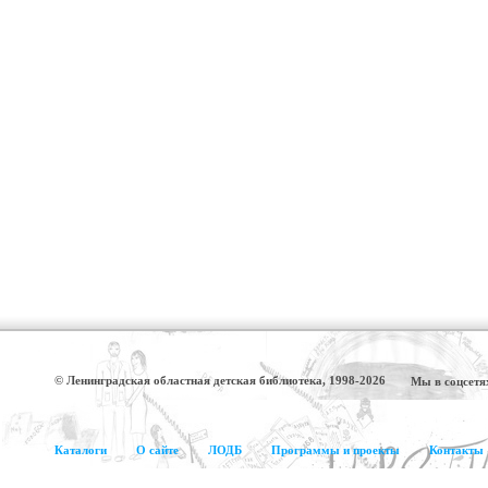
© Ленинградская областная детская библиотека, 1998-2026
Мы в соцсетя
Каталоги
О сайте
ЛОДБ
Программы и проекты
Контакты