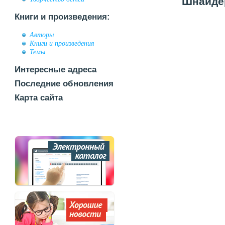
Шнайдер
Книги и произведения:
Авторы
Книги и произведения
Темы
Интересные адреса
Последние обновления
Карта сайта