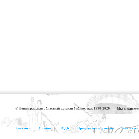
© Ленинградская областная детская библиотека, 1998-2026
Мы в соцсетя
Каталоги
О сайте
ЛОДБ
Программы и проекты
Контакты