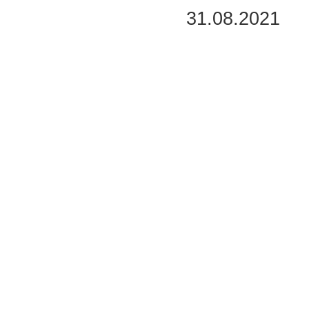
31.08.2021