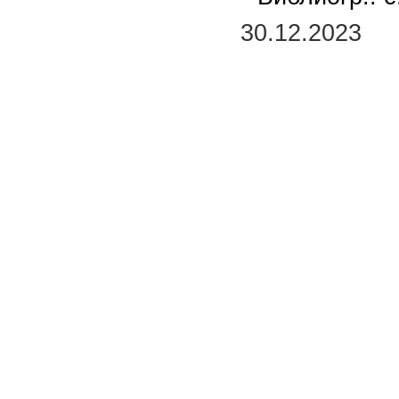
30.12.2023