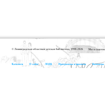
© Ленинградская областная детская библиотека, 1998-2026
Мы в соцсетя
Каталоги
О сайте
ЛОДБ
Программы и проекты
Контакты