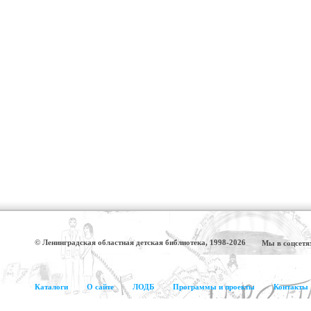
© Ленинградская областная детская библиотека, 1998-2026
Мы в соцсетя
Каталоги
О сайте
ЛОДБ
Программы и проекты
Контакты