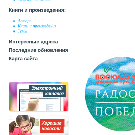
Книги и произведения:
Авторы
Книги и произведения
Темы
Интересные адреса
Последние обновления
Карта сайта