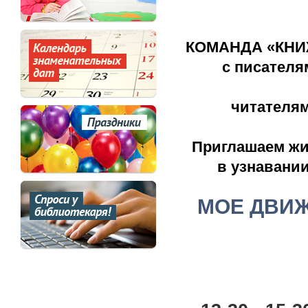
КОМАНДА «КНИ
с писател
читателям
Приглашаем жи
в узнавани
МОЕ ДВИЖ