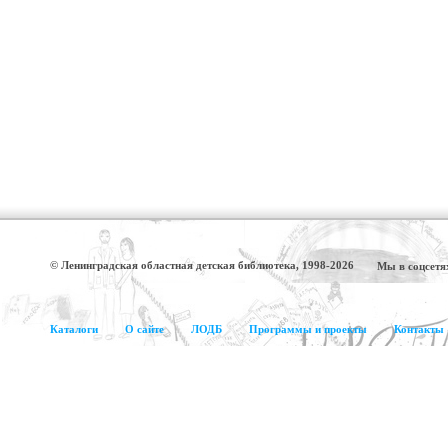
© Ленинградская областная детская библиотека, 1998-2026
Мы в соцсетя
Каталоги
О сайте
ЛОДБ
Программы и проекты
Контакты