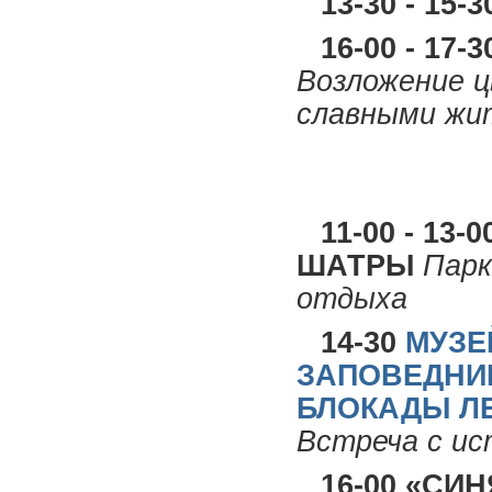
13-30 - 1
16-00 - 17-
Возложение ц
славными жи
11-00 - 13
ШАТРЫ
Парк
отдыха
14-30
МУЗЕ
ЗАПОВЕДНИ
БЛОКАДЫ Л
Встреча с и
16-00 «СИ