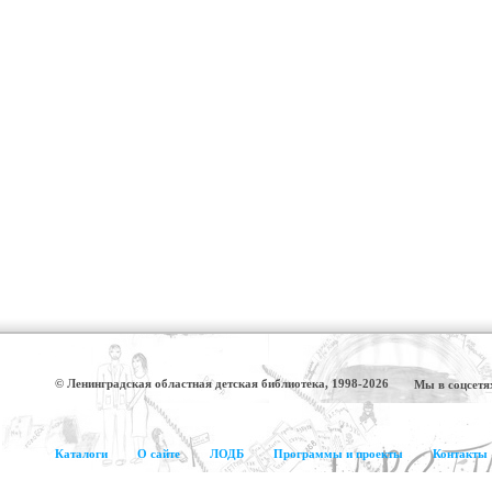
© Ленинградская областная детская библиотека, 1998-2026
Мы в соцсетя
Каталоги
О сайте
ЛОДБ
Программы и проекты
Контакты