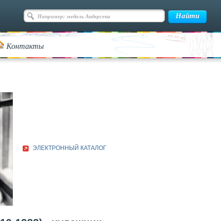
Контакты
ЭЛЕКТРОННЫЙ КАТАЛОГ