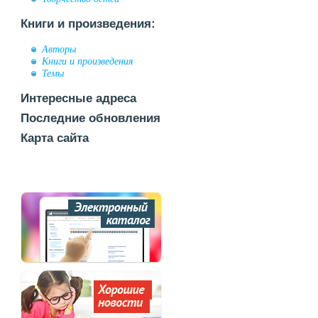
Книги и произведения:
Авторы
Книги и произведения
Темы
Интересные адреса
Последние обновления
Карта сайта