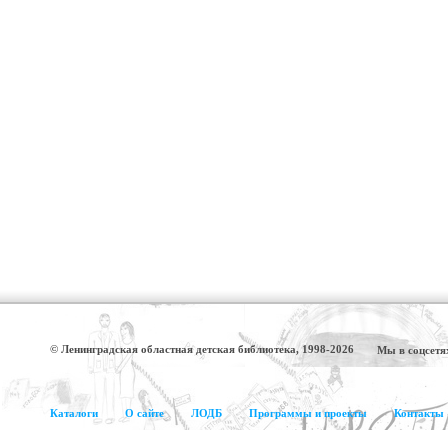
© Ленинградская областная детская библиотека, 1998-2026
Мы в соцсетя
Каталоги
О сайте
ЛОДБ
Программы и проекты
Контакты