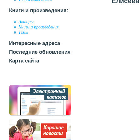
Елисеев
Книги и произведения:
Авторы
Книги и произведения
Темы
Интересные адреса
Последние обновления
Карта сайта