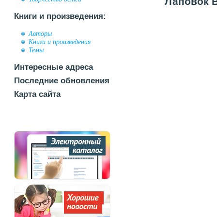
Лаповок В
Книги и произведения:
Авторы
Книги и произведения
Темы
Интересные адреса
Последние обновления
Карта сайта