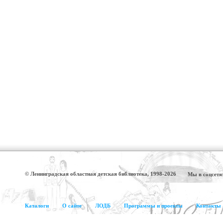
© Ленинградская областная детская библиотека, 1998-2026
Мы в соцсетя
Каталоги
О сайте
ЛОДБ
Программы и проекты
Контакты