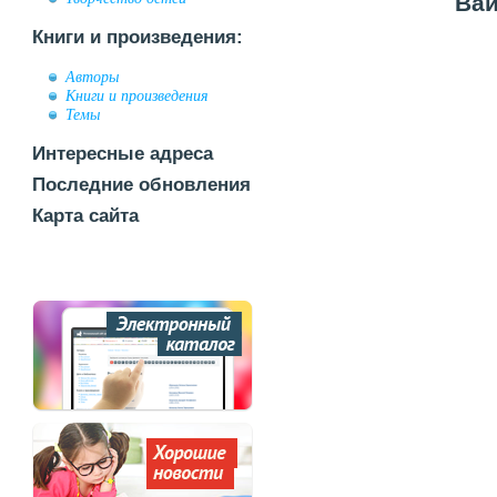
Вай
Книги и произведения:
Авторы
Книги и произведения
Темы
Интересные адреса
Последние обновления
Карта сайта